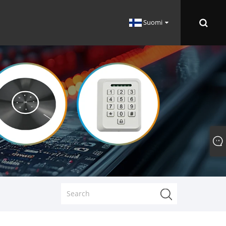
Suomi