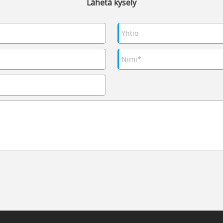
Lähetä kysely