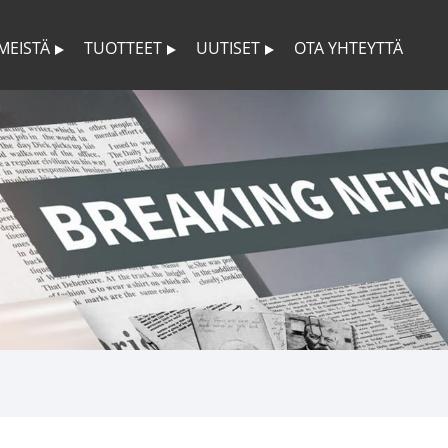
 MEISTÄ
TUOTTEET
UUTISET
OTA YHTEYTTÄ