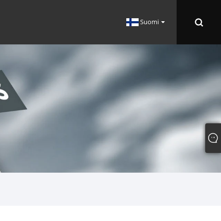
Suomi