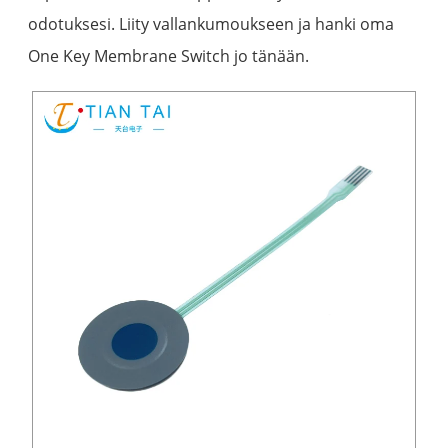
odotuksesi. Liity vallankumoukseen ja hanki oma
One Key Membrane Switch jo tänään.